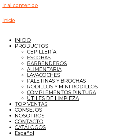
Ir al contenido
Inicio
INICIO
PRODUCTOS
CEPILLERÍA
ESCOBAS
BARRENDEROS
ALIMENTARIA
LAVACOCHES
PALETINAS Y BROCHAS
RODILLOS Y MINI RODILLOS
COMPLEMENTOS PINTURA
ÚTILES DE LIMPIEZA
TOP VENTAS
CONSEJOS
NOSOTROS
CONTACTO
CATÁLOGOS
Español