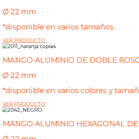
Ø 22 mm
*disponible en varios tamaños
VER PRODUCTO
MANGO ALUMINIO DE DOBLE ROS
Ø 22 mm
*disponible en varios colores y tama
VER PRODUCTO
MANGO ALUMINIO HEXAGONAL DE
Ø 22 mm