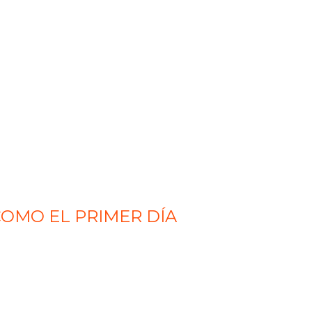
OMO EL PRIMER DÍA