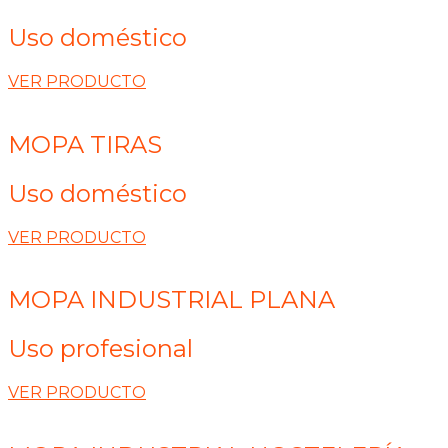
Uso doméstico
VER PRODUCTO
MOPA TIRAS
Uso doméstico
VER PRODUCTO
MOPA INDUSTRIAL PLANA
Uso profesional
VER PRODUCTO