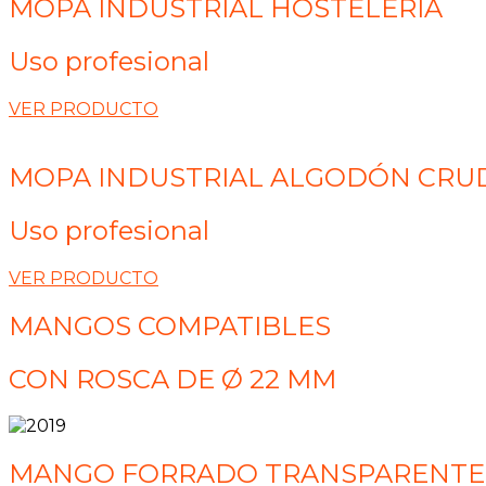
MOPA INDUSTRIAL HOSTELERÍA
Uso profesional
VER PRODUCTO
MOPA INDUSTRIAL ALGODÓN CRU
Uso profesional
VER PRODUCTO
MANGOS COMPATIBLES
CON ROSCA DE Ø 22 MM
MANGO FORRADO TRANSPARENTE