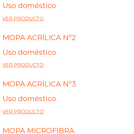
Uso doméstico
VER PRODUCTO
MOPA ACRÍLICA Nº2
Uso doméstico
VER PRODUCTO
MOPA ACRÍLICA Nº3
Uso doméstico
VER PRODUCTO
MOPA MICROFIBRA