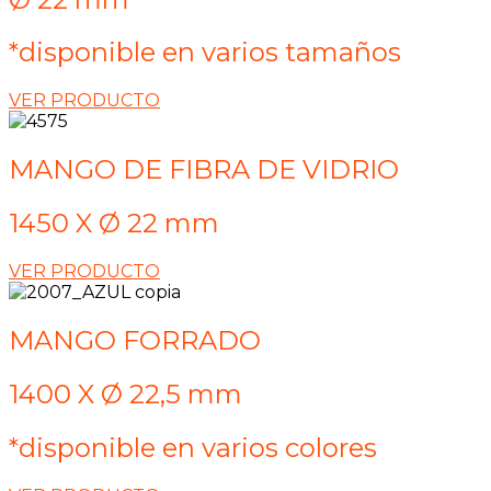
*disponible en varios tamaños
VER PRODUCTO
MANGO DE FIBRA DE VIDRIO
1450 X Ø 22 mm
VER PRODUCTO
MANGO FORRADO
1400 X Ø 22,5 mm
*disponible en varios colores