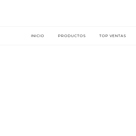
INICIO
PRODUCTOS
TOP VENTAS