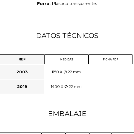
Forro:
Plástico transparente.
DATOS TÉCNICOS
REF
MEDIDAS
FICHA PDF
2003
1150 X Ø 22 mm
2019
1400 X Ø 22 mm
EMBALAJE