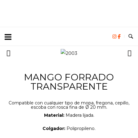
MANGO FORRADO
TRANSPARENTE
Compatible con cualquier tipo de mopa, fregona, cepillo,
escoba con rosca fina de Ø 20 mm.
Material:
Madera lijada.
Colgador:
Polipropileno.