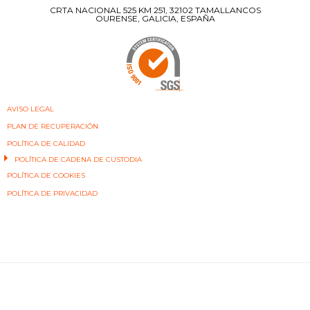
CRTA NACIONAL 525 KM 251, 32102 TAMALLANCOS
OURENSE, GALICIA, ESPAÑA
AVISO LEGAL
PLAN DE RECUPERACIÓN
POLÍTICA DE CALIDAD
POLÍTICA DE CADENA DE CUSTODIA
POLÍTICA DE COOKIES
POLÍTICA DE PRIVACIDAD