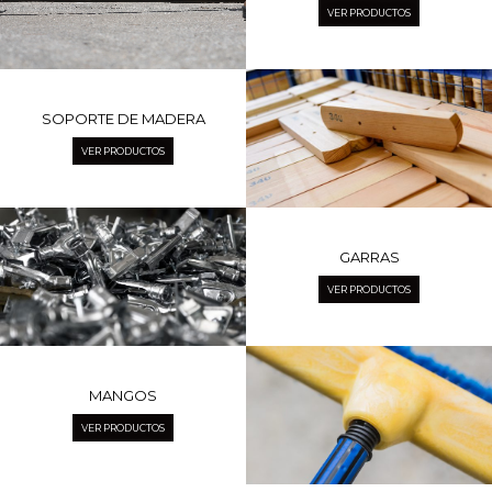
VER PRODUCTOS
SOPORTE DE MADERA
VER PRODUCTOS
GARRAS
VER PRODUCTOS
MANGOS
VER PRODUCTOS