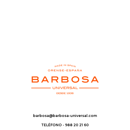
barbosa@barbosa-universal.com
TELÉFONO - 988 20 21 60