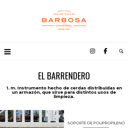
EL BARRENDERO
1. m. Instrumento hecho de cerdas distribuidas en
un armazón, que sirve para distintos usos de
limpieza.
SOPORTE DE POLIPROPILENO