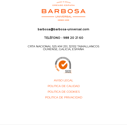
barbosa@barbosa-universal.com
TELÉFONO - 988 20 21 60
CRTA NACIONAL 525 KM 251, 32102 TAMALLANCOS
OURENSE, GALICIA, ESPAÑA
AVISO LEGAL
POLITICA DE CALIDAD
POLITICA DE COOKIES
POLITICA DE PRIVACIDAD