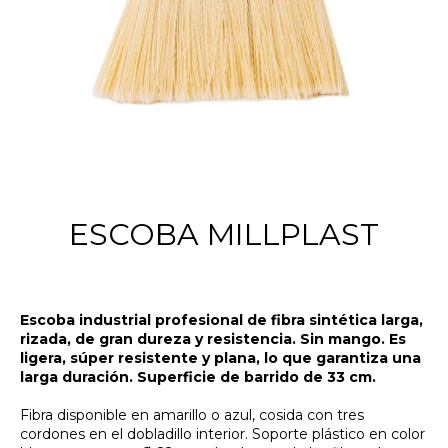
ESCOBA MILLPLAST
Escoba industrial profesional de fibra sintética larga,
rizada, de gran dureza y resistencia. Sin mango. Es
ligera, súper resistente y plana, lo que garantiza una
larga duración. Superficie de barrido de 33 cm.
Fibra disponible en amarillo o azul, cosida con tres
cordones en el dobladillo interior. Soporte plástico en color