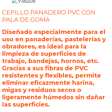
CEPILLO PANADERO PVC CON
PALA DE GOMA
Diseñado especialmente para el
uso en panaderías, pastelerías y
obradores, es ideal para la
limpieza de superficies de
trabajo, bandejas, hornos, etc.
Gracias a sus fibras de PVC
resistentes y flexibles, permite
eliminar eficazmente harina,
migas y residuos secos o
ligeramente húmedos sin dañar
las superficies.