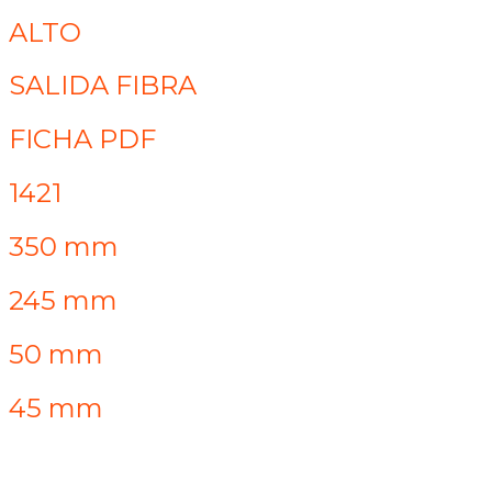
ALTO
SALIDA FIBRA
FICHA PDF
1421
350 mm
245 mm
50 mm
45 mm