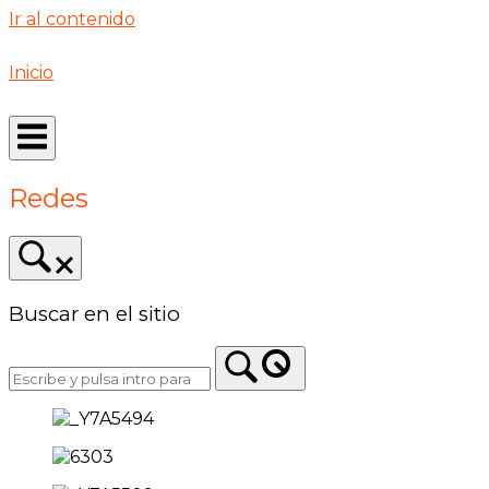
Ir al contenido
Inicio
Redes
Buscar en el sitio