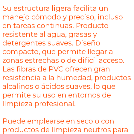
Su estructura ligera facilita un
manejo cómodo y preciso, incluso
en tareas continuas. Producto
resistente al agua, grasas y
detergentes suaves. Diseño
compacto, que permite llegar a
zonas estrechas o de difícil acceso.
Las fibras de PVC ofrecen gran
resistencia a la humedad, productos
alcalinos o ácidos suaves, lo que
permite su uso en entornos de
limpieza profesional.
Puede emplearse en seco o con
productos de limpieza neutros para