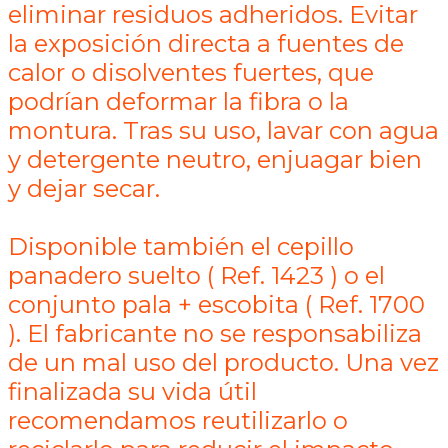
eliminar residuos adheridos. Evitar
la exposición directa a fuentes de
calor o disolventes fuertes, que
podrían deformar la fibra o la
montura. Tras su uso, lavar con agua
y detergente neutro, enjuagar bien
y dejar secar.
Disponible también el cepillo
panadero suelto ( Ref. 1423 ) o el
conjunto pala + escobita ( Ref. 1700
). El fabricante no se responsabiliza
de un mal uso del producto. Una vez
finalizada su vida útil
recomendamos reutilizarlo o