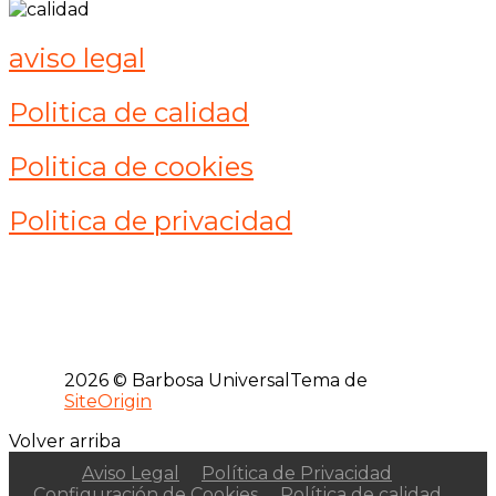
aviso legal
Politica de calidad
Politica de cookies
Politica de privacidad
2026 © Barbosa Universal
Tema de
SiteOrigin
Volver arriba
Aviso Legal
Política de Privacidad
Configuración de Cookies
Política de calidad