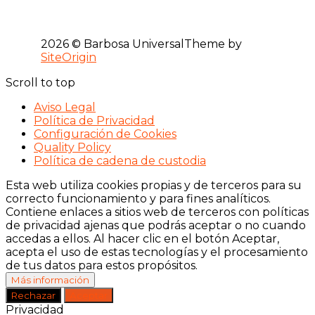
2026 © Barbosa Universal
Theme by
SiteOrigin
Scroll to top
Aviso Legal
Política de Privacidad
Configuración de Cookies
Quality Policy
Política de cadena de custodia
Esta web utiliza cookies propias y de terceros para su
correcto funcionamiento y para fines analíticos.
Contiene enlaces a sitios web de terceros con políticas
de privacidad ajenas que podrás aceptar o no cuando
accedas a ellos. Al hacer clic en el botón Aceptar,
acepta el uso de estas tecnologías y el procesamiento
de tus datos para estos propósitos.
Más información
Rechazar
Aceptar
Privacidad