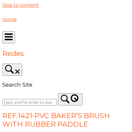
Skip to content
Home
Redes
Search Site
REF.1421-PVC BAKER’S BRUSH
WITH RUBBER PADDLE