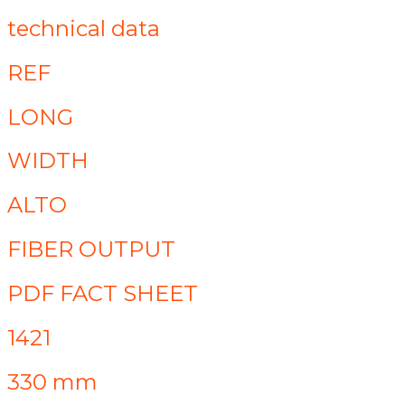
technical data
REF
LONG
WIDTH
ALTO
FIBER OUTPUT
PDF FACT SHEET
1421
330 mm