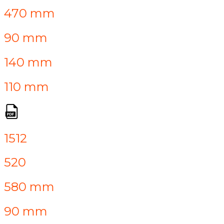
470 mm
90 mm
140 mm
110 mm
1512
520
580 mm
90 mm