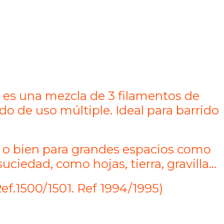
ex es una mezcla de 3 filamentos de
o de uso múltiple. Ideal para barrido
 o bien para grandes espacios como
suciedad, como hojas, tierra, gravilla…
f.1500/1501. Ref 1994/1995)