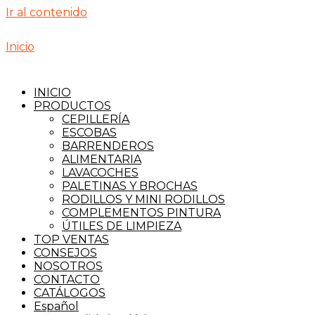
Ir al contenido
Inicio
INICIO
PRODUCTOS
CEPILLERÍA
ESCOBAS
BARRENDEROS
ALIMENTARIA
LAVACOCHES
PALETINAS Y BROCHAS
RODILLOS Y MINI RODILLOS
COMPLEMENTOS PINTURA
ÚTILES DE LIMPIEZA
TOP VENTAS
CONSEJOS
NOSOTROS
CONTACTO
CATÁLOGOS
Español