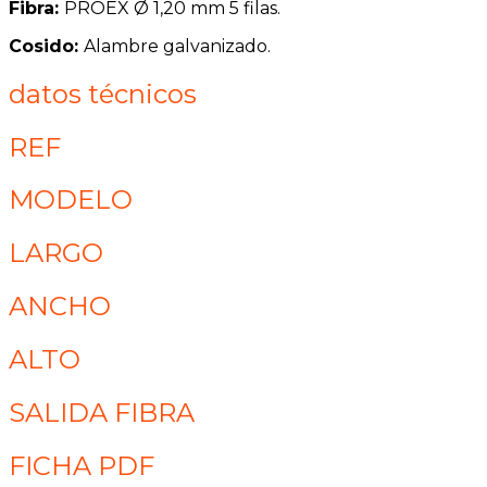
Fibra:
PROEX Ø 1,20 mm 5 filas.
Cosido:
Alambre galvanizado.
datos técnicos
REF
MODELO
LARGO
ANCHO
ALTO
SALIDA FIBRA
FICHA PDF