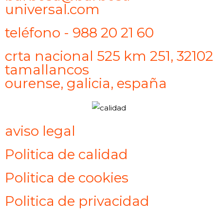
universal.com
teléfono - 988 20 21 60
crta nacional 525 km 251, 32102
tamallancos
ourense, galicia, españa
aviso legal
Politica de calidad
Politica de cookies
Politica de privacidad