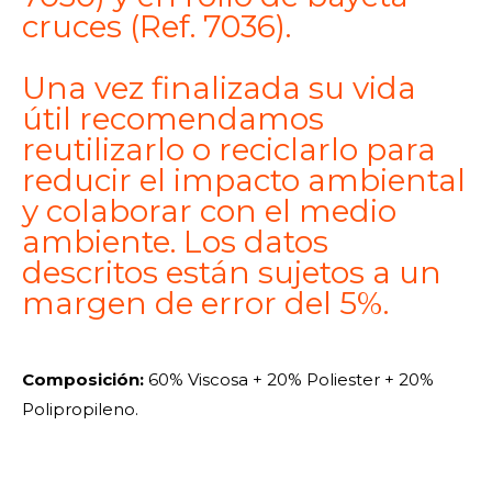
cruces (Ref. 7036).
Una vez finalizada su vida
útil recomendamos
reutilizarlo o reciclarlo para
reducir el impacto ambiental
y colaborar con el medio
ambiente. Los datos
descritos están sujetos a un
margen de error del 5%.
Composición:
60% Viscosa + 20% Poliester + 20%
Polipropileno.