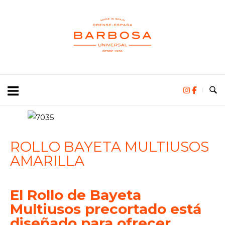
ROLLO BAYETA MULTIUSOS
AMARILLA
El Rollo de Bayeta
Multiusos precortado está
diseñado para ofrecer