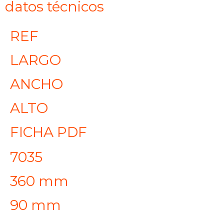
datos técnicos
REF
LARGO
ANCHO
ALTO
FICHA PDF
7035
360 mm
90 mm