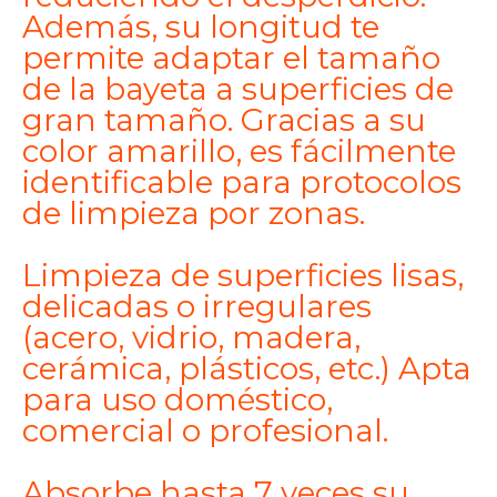
Además, su longitud te
permite adaptar el tamaño
de la bayeta a superficies de
gran tamaño. Gracias a su
color amarillo, es fácilmente
identificable para protocolos
de limpieza por zonas.
Limpieza de superficies lisas,
delicadas o irregulares
(acero, vidrio, madera,
cerámica, plásticos, etc.) Apta
para uso doméstico,
comercial o profesional.
Absorbe hasta 7 veces su