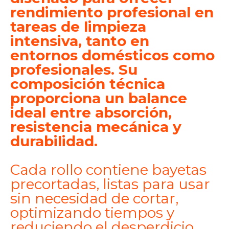
rendimiento profesional en
tareas de limpieza
intensiva, tanto en
entornos domésticos como
profesionales. Su
composición técnica
proporciona un balance
ideal entre absorción,
resistencia mecánica y
durabilidad.
Cada rollo contiene bayetas
precortadas, listas para usar
sin necesidad de cortar,
optimizando tiempos y
reduciendo el desperdicio.