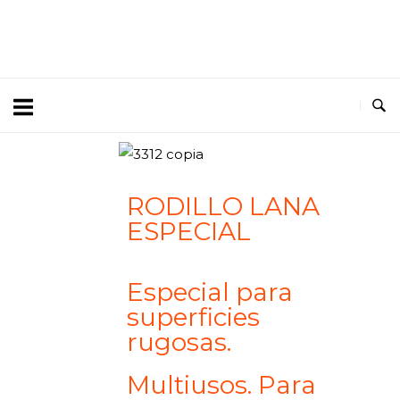
RODILLO LANA
ESPECIAL
Especial para
superficies
rugosas.
Multiusos. Para