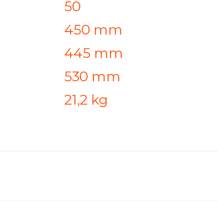
50
450 mm
445 mm
530 mm
21,2 kg