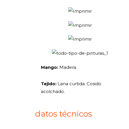
Mango:
Madera.
Tejido:
Lana curtida. Cosido
acolchado.
datos técnicos