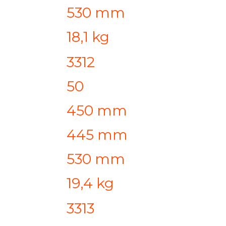
530 mm
18,1 kg
3312
50
450 mm
445 mm
530 mm
19,4 kg
3313