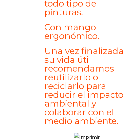
todo tipo de
pinturas.
Con mango
ergonómico.
Una vez finalizada
su vida útil
recomendamos
reutilizarlo o
reciclarlo para
reducir el impacto
ambiental y
colaborar con el
medio ambiente.