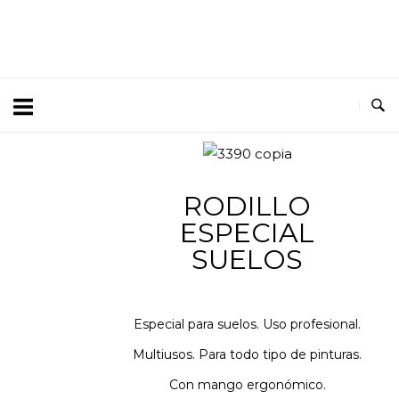
RODILLO
ESPECIAL
SUELOS
Especial para suelos. Uso profesional.
Multiusos. Para todo tipo de pinturas.
Con mango ergonómico.