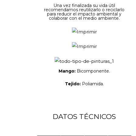
Una vez finalizada su vida útil
recomendamos reutilizarlo o reciclarlo
para reducir el impacto ambiental y
colaborar con el medio ambiente.
Mango:
Bicomponente.
Tejido:
Poliamida.
DATOS TÉCNICOS