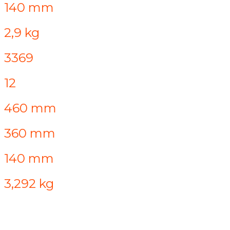
140 mm
2,9 kg
3369
12
460 mm
360 mm
140 mm
3,292 kg