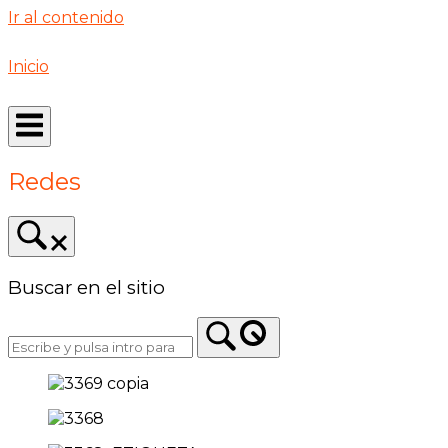
Ir al contenido
Inicio
Redes
Buscar en el sitio