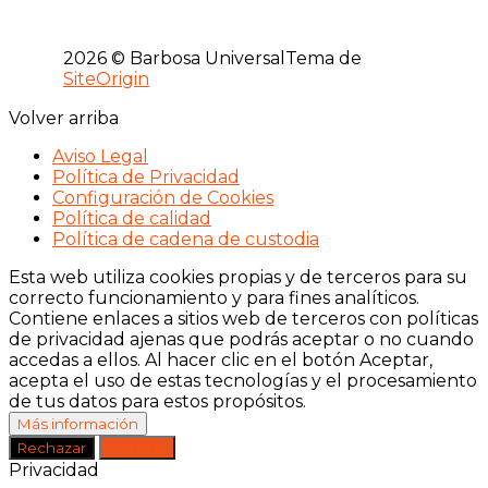
2026 © Barbosa Universal
Tema de
SiteOrigin
Volver arriba
Aviso Legal
Política de Privacidad
Configuración de Cookies
Política de calidad
Política de cadena de custodia
Esta web utiliza cookies propias y de terceros para su
correcto funcionamiento y para fines analíticos.
Contiene enlaces a sitios web de terceros con políticas
de privacidad ajenas que podrás aceptar o no cuando
accedas a ellos. Al hacer clic en el botón Aceptar,
acepta el uso de estas tecnologías y el procesamiento
de tus datos para estos propósitos.
Más información
Rechazar
Aceptar
Privacidad