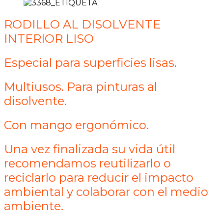
RODILLO AL DISOLVENTE
INTERIOR LISO
Especial para superficies lisas.
Multiusos. Para pinturas al
disolvente.
Con mango ergonómico.
Una vez finalizada su vida útil
recomendamos reutilizarlo o
reciclarlo para reducir el impacto
ambiental y colaborar con el medio
ambiente.