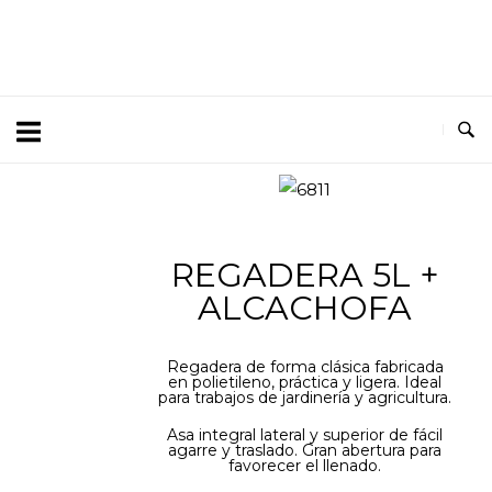
REGADERA 5L +
ALCACHOFA
Regadera de forma clásica fabricada
en polietileno, práctica y ligera. Ideal
para trabajos de jardinería y agricultura.
Asa integral lateral y superior de fácil
agarre y traslado. Gran abertura para
favorecer el llenado.