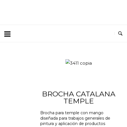
3411 copia
BROCHA CATALANA
TEMPLE
Brocha para temple con mango
diseñada para trabajos generales de
pintura y aplicación de productos