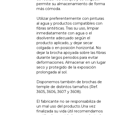
permite su almacenamiento de forma
más cómoda.
Utilizar preferentemente con pinturas
al agua y productos compatibles con
fibras sintéticas. Tras su uso, limpiar
inmediatamente con agua o el
disolvente adecuado según el
producto aplicado, y dejar secar
colgada o en posición horizontal. No
dejar la brocha apoyada sobre las fibras
durante largos periodos para evitar
deformaciones. Almacenar en un lugar
seco y protegido de la exposición
prolongada al sol.
Disponemos también de brochas de
temple de distintos tamaños (Ref.
3605, 3606, 3607 y 3608).
El fabricante no se responsabiliza de
un mal uso del producto.Una vez
finalizada su vida útil recomendamos