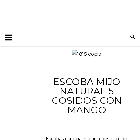
ESCOBA MIJO
NATURAL 5
COSIDOS CON
MANGO
Escobas especiales para construcción,