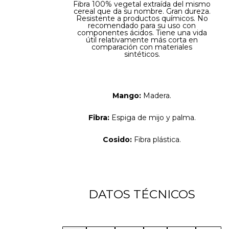
Fibra 100% vegetal extraída del mismo
cereal que da su nombre. Gran dureza.
Resistente a productos químicos. No
recomendado para su uso con
componentes ácidos. Tiene una vida
útil relativamente más corta en
comparación con materiales
sintéticos.
Mango:
Madera.
Fibra:
Espiga de mijo y palma.
Cosido:
Fibra plástica.
DATOS TÉCNICOS