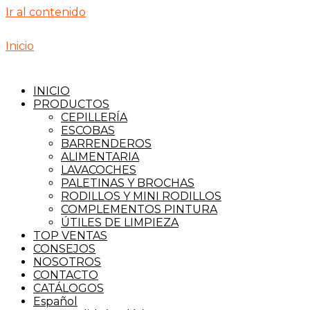
Ir al contenido
Inicio
INICIO
PRODUCTOS
CEPILLERÍA
ESCOBAS
BARRENDEROS
ALIMENTARIA
LAVACOCHES
PALETINAS Y BROCHAS
RODILLOS Y MINI RODILLOS
COMPLEMENTOS PINTURA
ÚTILES DE LIMPIEZA
TOP VENTAS
CONSEJOS
NOSOTROS
CONTACTO
CATÁLOGOS
Español