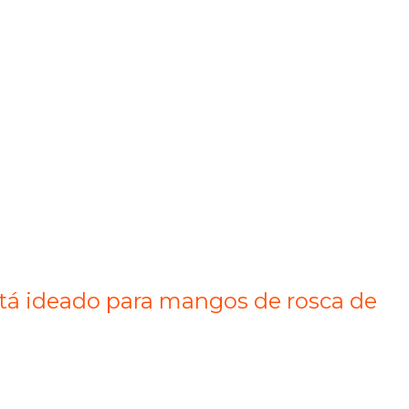
Está ideado para mangos de rosca de