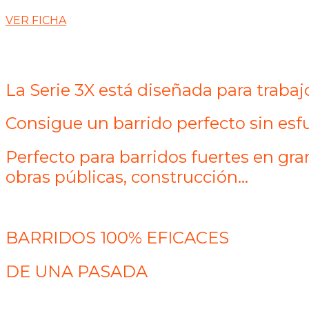
VER FICHA
La Serie 3X está diseñada para tra
Consigue un barrido perfecto sin esf
Perfecto para barridos fuertes en gra
obras públicas, construcción...
BARRIDOS 100% EFICACES
DE UNA PASADA