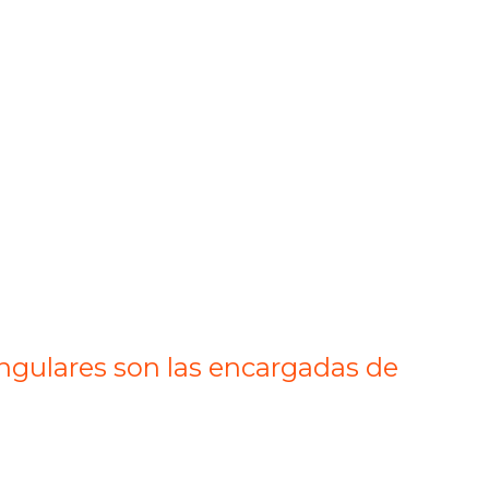
riangulares son las encargadas de