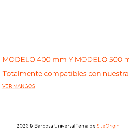
MODELO 400 mm Y MODELO 500
Totalmente compatibles con nuestr
VER MANGOS
2026 © Barbosa Universal
Tema de
SiteOrigin