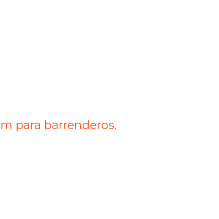
m para barrenderos.