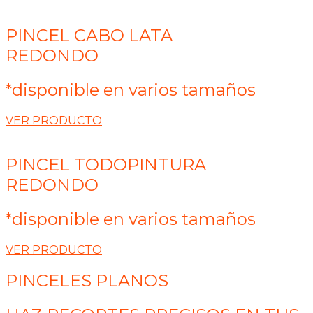
PINCEL CABO LATA
REDONDO
*disponible en varios tamaños
VER PRODUCTO
PINCEL TODOPINTURA
REDONDO
*disponible en varios tamaños
VER PRODUCTO
PINCELES PLANOS