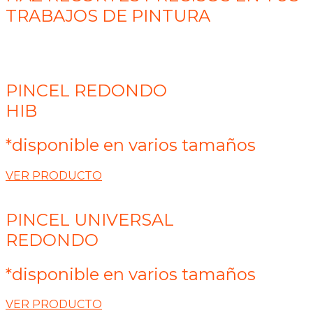
TRABAJOS DE PINTURA
PINCEL REDONDO
HIB
*disponible en varios tamaños
VER PRODUCTO
PINCEL UNIVERSAL
REDONDO
*disponible en varios tamaños
VER PRODUCTO