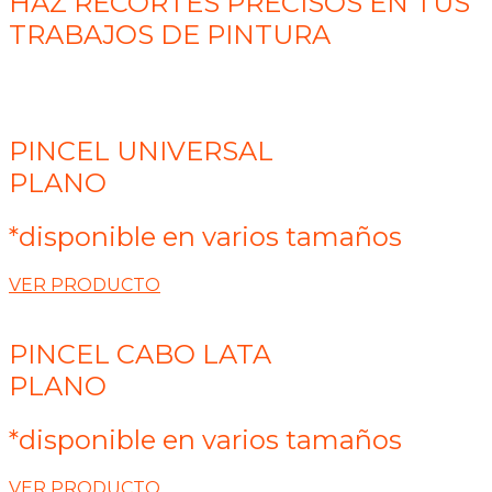
HAZ RECORTES PRECISOS EN TUS
TRABAJOS DE PINTURA
PINCEL UNIVERSAL
PLANO
*disponible en varios tamaños
VER PRODUCTO
PINCEL CABO LATA
PLANO
*disponible en varios tamaños
VER PRODUCTO