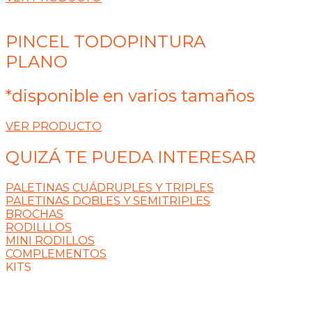
PINCEL TODOPINTURA
PLANO
*disponible en varios tamaños
VER PRODUCTO
QUIZÁ TE PUEDA INTERESAR
PALETINAS CUÁDRUPLES Y TRIPLES
PALETINAS DOBLES Y SEMITRIPLES
BROCHAS
RODILLLOS
MINI RODILLOS
COMPLEMENTOS
KITS