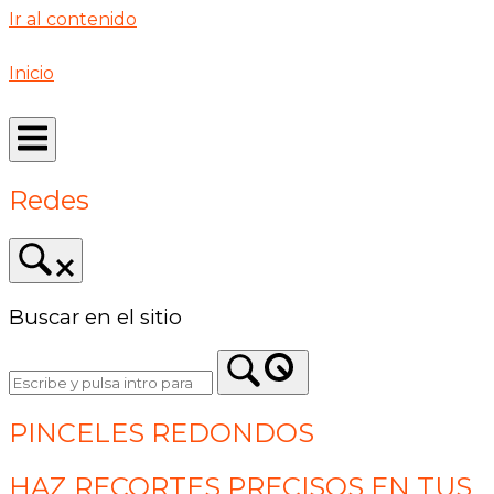
Ir al contenido
Inicio
Redes
Buscar en el sitio
PINCELES REDONDOS
HAZ RECORTES PRECISOS EN TUS