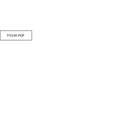
FICHA PDF