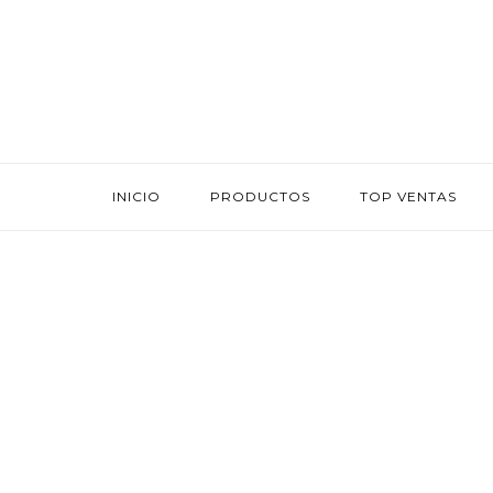
INICIO
PRODUCTOS
TOP VENTAS