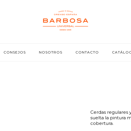
CONSEJOS
NOSOTROS
CONTACTO
CATÁLO
Cerdas regulares 
suelta la pintura
cobertura.