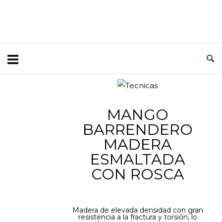
MANGO
BARRENDERO
MADERA
ESMALTADA
CON ROSCA
Madera de elevada densidad con gran
resistencia a la fractura y torsión, lo