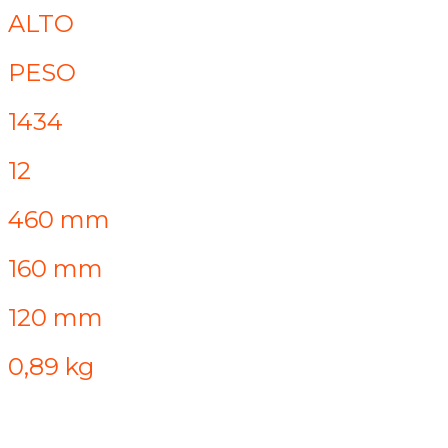
ALTO
PESO
1434
12
460 mm
160 mm
120 mm
0,89 kg