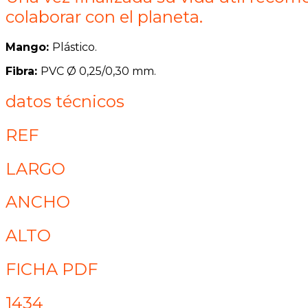
colaborar con el planeta.
Mango:
Plástico.
Fibra:
PVC Ø 0,25/0,30 mm.
datos técnicos
REF
LARGO
ANCHO
ALTO
FICHA PDF
1434