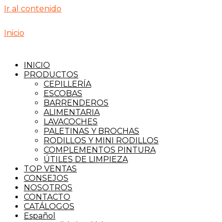
Ir al contenido
Inicio
INICIO
PRODUCTOS
CEPILLERÍA
ESCOBAS
BARRENDEROS
ALIMENTARIA
LAVACOCHES
PALETINAS Y BROCHAS
RODILLOS Y MINI RODILLOS
COMPLEMENTOS PINTURA
ÚTILES DE LIMPIEZA
TOP VENTAS
CONSEJOS
NOSOTROS
CONTACTO
CATÁLOGOS
Español