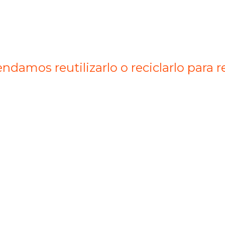
endamos reutilizarlo o reciclarlo para 