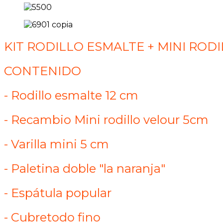
KIT RODILLO ESMALTE + MINI ROD
CONTENIDO
- Rodillo esmalte 12 cm
- Recambio Mini rodillo velour 5cm
- Varilla mini 5 cm
- Paletina doble "la naranja"
- Espátula popular
- Cubretodo fino