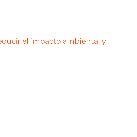
reducir el impacto ambiental y