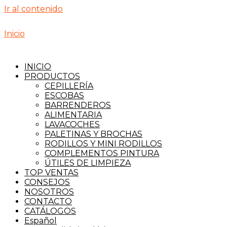
Ir al contenido
Inicio
INICIO
PRODUCTOS
CEPILLERÍA
ESCOBAS
BARRENDEROS
ALIMENTARIA
LAVACOCHES
PALETINAS Y BROCHAS
RODILLOS Y MINI RODILLOS
COMPLEMENTOS PINTURA
ÚTILES DE LIMPIEZA
TOP VENTAS
CONSEJOS
NOSOTROS
CONTACTO
CATÁLOGOS
Español