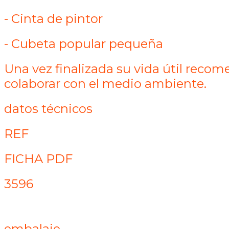
- Cinta de pintor
- Cubeta popular pequeña
Una vez finalizada su vida útil recom
colaborar con el medio ambiente.
datos técnicos
REF
FICHA PDF
3596
embalaje