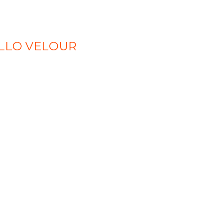
ILLO VELOUR