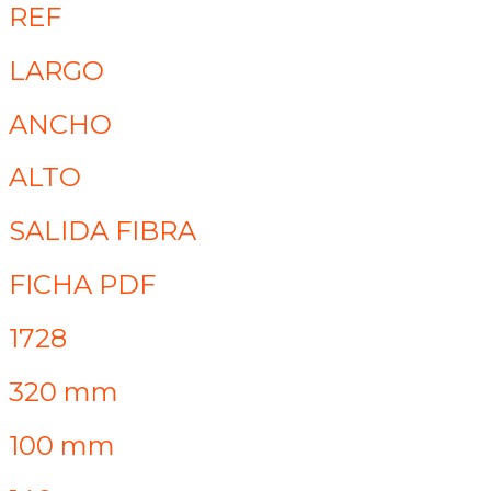
REF
LARGO
ANCHO
ALTO
SALIDA FIBRA
FICHA PDF
1728
320 mm
100 mm