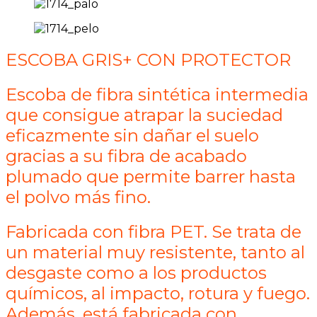
ESCOBA GRIS+ CON PROTECTOR
Escoba de fibra sintética intermedia
que consigue atrapar la suciedad
eficazmente sin dañar el suelo
gracias a su fibra de acabado
plumado que permite barrer hasta
el polvo más fino.
Fabricada con fibra PET. Se trata de
un material muy resistente, tanto al
desgaste como a los productos
químicos, al impacto, rotura y fuego.
Además, está fabricada con