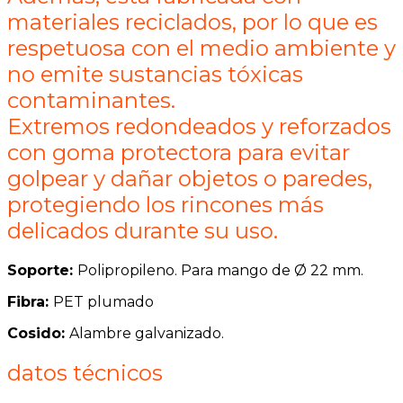
materiales reciclados, por lo que es
respetuosa con el medio ambiente y
no emite sustancias tóxicas
contaminantes.
Extremos redondeados y reforzados
con goma protectora para evitar
golpear y dañar objetos o paredes,
protegiendo los rincones más
delicados durante su uso.
Soporte:
Polipropileno. Para mango de Ø 22 mm.
Fibra:
PET plumado
Cosido:
Alambre galvanizado.
datos técnicos