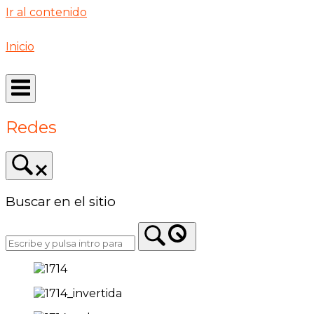
Ir al contenido
Inicio
Redes
Buscar en el sitio