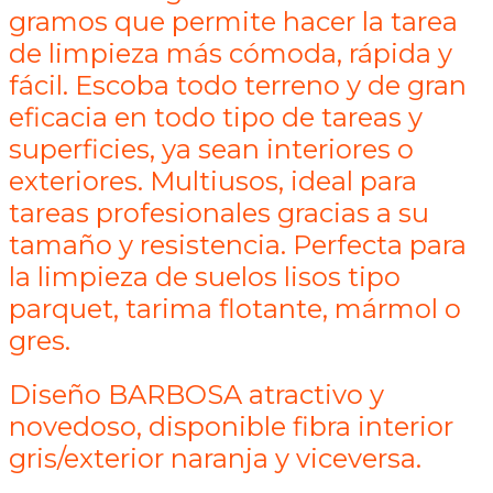
gramos que permite hacer la tarea
de limpieza más cómoda, rápida y
fácil. Escoba todo terreno y de gran
eficacia en todo tipo de tareas y
superficies, ya sean interiores o
exteriores. Multiusos, ideal para
tareas profesionales gracias a su
tamaño y resistencia. Perfecta para
la limpieza de suelos lisos tipo
parquet, tarima flotante, mármol o
gres.
Diseño BARBOSA atractivo y
novedoso, disponible fibra interior
gris/exterior naranja y viceversa.