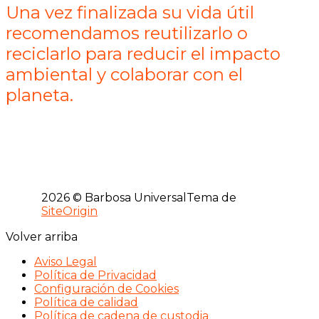
Una vez finalizada su vida útil
recomendamos reutilizarlo o
reciclarlo para reducir el impacto
ambiental y colaborar con el
planeta.
2026 © Barbosa Universal
Tema de
SiteOrigin
Volver arriba
Aviso Legal
Política de Privacidad
Configuración de Cookies
Política de calidad
Política de cadena de custodia