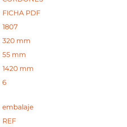
FICHA PDF
1807
320 mm
55 mm
1420 mm
6
embalaje
REF