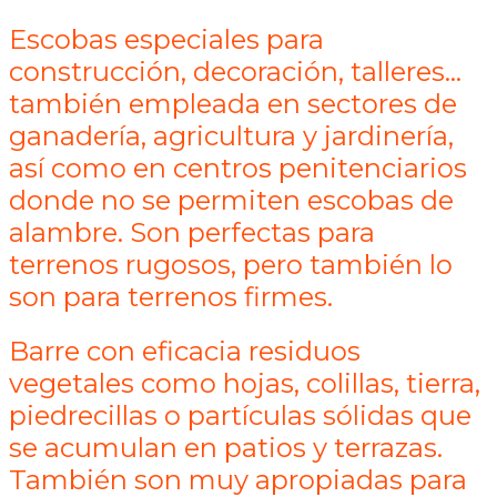
Escobas especiales para
construcción, decoración, talleres…
también empleada en sectores de
ganadería, agricultura y jardinería,
así como en centros penitenciarios
donde no se permiten escobas de
alambre. Son perfectas para
terrenos rugosos, pero también lo
son para terrenos firmes.
Barre con eficacia residuos
vegetales como hojas, colillas, tierra,
piedrecillas o partículas sólidas que
se acumulan en patios y terrazas.
También son muy apropiadas para