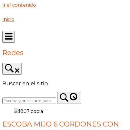
Ir al contenido
Inicio
Redes
Buscar en el sitio
ESCOBA MIJO 6 CORDONES CON