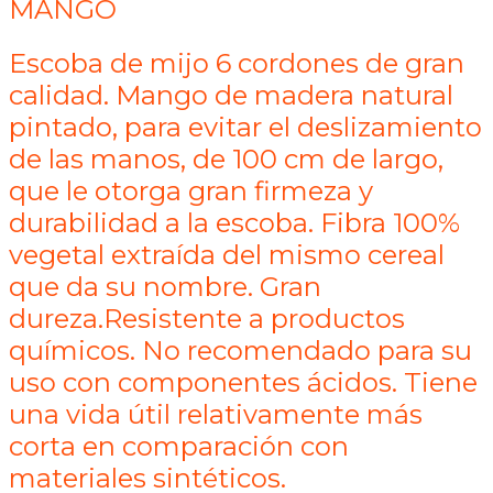
MANGO
Escoba de mijo 6 cordones de gran
calidad. Mango de madera natural
pintado, para evitar el deslizamiento
de las manos, de 100 cm de largo,
que le otorga gran firmeza y
durabilidad a la escoba. Fibra 100%
vegetal extraída del mismo cereal
que da su nombre. Gran
dureza.Resistente a productos
químicos. No recomendado para su
uso con componentes ácidos. Tiene
una vida útil relativamente más
corta en comparación con
materiales sintéticos.