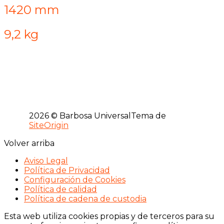
1420 mm
9,2 kg
2026 © Barbosa Universal
Tema de
SiteOrigin
Volver arriba
Aviso Legal
Política de Privacidad
Configuración de Cookies
Política de calidad
Política de cadena de custodia
Esta web utiliza cookies propias y de terceros para su