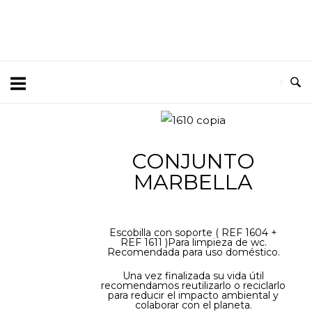
CONJUNTO
MARBELLA
Escobilla con soporte ( REF 1604 +
REF 1611 )Para limpieza de wc.
Recomendada para uso doméstico.
Una vez finalizada su vida útil
recomendamos reutilizarlo o reciclarlo
para reducir el impacto ambiental y
colaborar con el planeta.