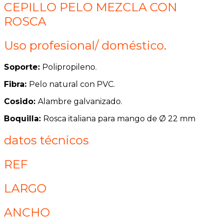
CEPILLO PELO MEZCLA CON
ROSCA
Uso profesional/ doméstico.
Soporte:
Polipropileno.
Fibra:
Pelo natural con PVC.
Cosido:
Alambre galvanizado.
Boquilla:
Rosca italiana para mango de Ø 22 mm
datos técnicos
REF
LARGO
ANCHO