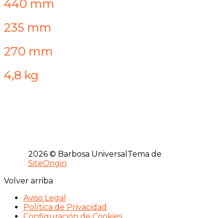
440 mm
235 mm
270 mm
4,8 kg
2026 © Barbosa Universal
Tema de
SiteOrigin
Volver arriba
Aviso Legal
Política de Privacidad
Configuración de Cookies