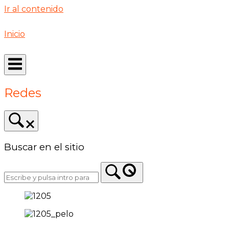
Ir al contenido
Inicio
Redes
Buscar en el sitio