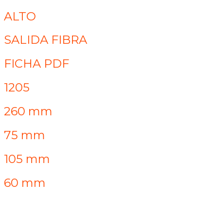
ALTO
SALIDA FIBRA
FICHA PDF
1205
260 mm
75 mm
105 mm
60 mm