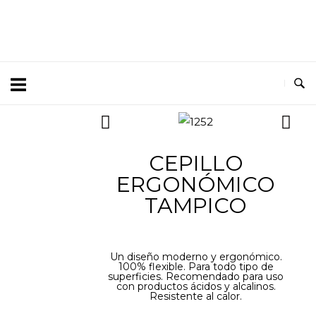
CEPILLO
ERGONÓMICO
TAMPICO
Un diseño moderno y ergonómico.
100% flexible. Para todo tipo de
superficies. Recomendado para uso
con productos ácidos y alcalinos.
Resistente al calor.