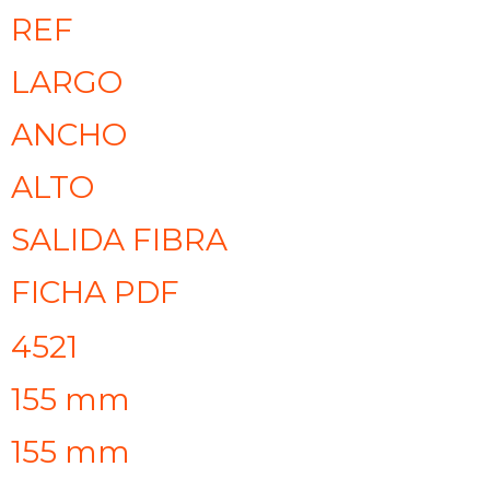
REF
LARGO
ANCHO
ALTO
SALIDA FIBRA
FICHA PDF
4521
155 mm
155 mm