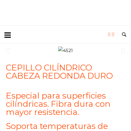
CEPILLO CILÍNDRICO
CABEZA REDONDA DURO
Especial para superficies
cilíndricas. Fibra dura con
mayor resistencia.
Soporta temperaturas de