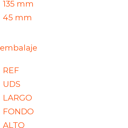
135 mm
45 mm
embalaje
REF
UDS
LARGO
FONDO
ALTO