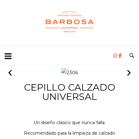
CEPILLO CALZADO
UNIVERSAL
Un diseño clásico que nunca falla.
Recomendado para la limpieza de calzado