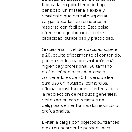
fabricada en polietileno de baja
densidad, un material flexible y
resistente que permite soportar
cargas pesadas sin romperse ni
rasgarse con facilidad. Esta bolsa
ofrece un equilibrio ideal entre
capacidad, durabilidad y practicidad.
Gracias a su nivel de opacidad superior
a 20, oculta eficazmente el contenido,
garantizando una presentación más
higiénica y profesional. Su tamaño
está diseñado para adaptarse a
contenedores de 20 L, siendo ideal
para uso en hogares, comercios,
oficinas o instituciones. Perfecta para
la recolección de residuos generales,
restos orgánicos o residuos no
peligrosos en entornos domésticos o
profesionales.
Evitar la carga con objetos punzantes
o extremadamente pesados para