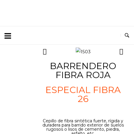
BARRENDERO
FIBRA ROJA
ESPECIAL FIBRA
26
Cepillo de fibra sintética fuerte, rígida y
duradera para barrido exterior de suelos
rugosos o lisos de cemento, piedra,
asfalto, etc.