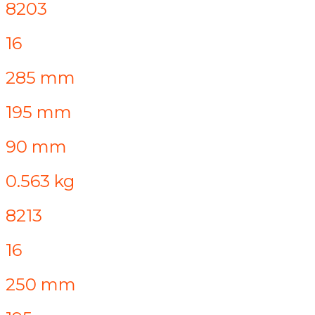
8203
16
285 mm
195 mm
90 mm
0.563 kg
8213
16
250 mm