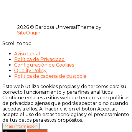
2026 © Barbosa Universal
Theme by
SiteOrigin
Scroll to top
Aviso Legal
Política de Privacidad
Configuración de Cookies
Quality Policy
Política de cadena de custodia
Esta web utiliza cookies propias y de terceros para su
correcto funcionamiento y para fines analíticos.
Contiene enlaces a sitios web de terceros con políticas
de privacidad ajenas que podrás aceptar o no cuando
accedas a ellos. Al hacer clic en el botón Aceptar,
acepta el uso de estas tecnologías y el procesamiento
de tus datos para estos propósitos.
Más información