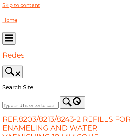
Skip to content
Home
Redes
Search Site
REF.8203/8213/8243-2 REFILLS FOR
ENAMELING AND WATER