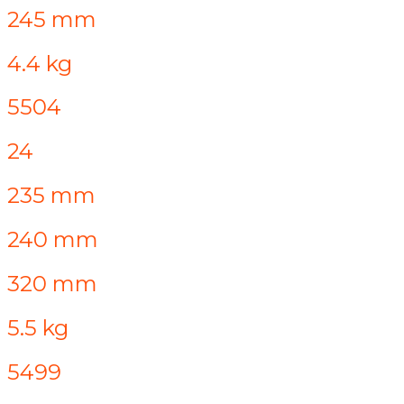
245 mm
4.4 kg
5504
24
235 mm
240 mm
320 mm
5.5 kg
5499