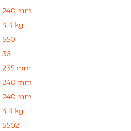
240 mm
4.4 kg
5501
36
235 mm
240 mm
240 mm
4.4 kg
5502