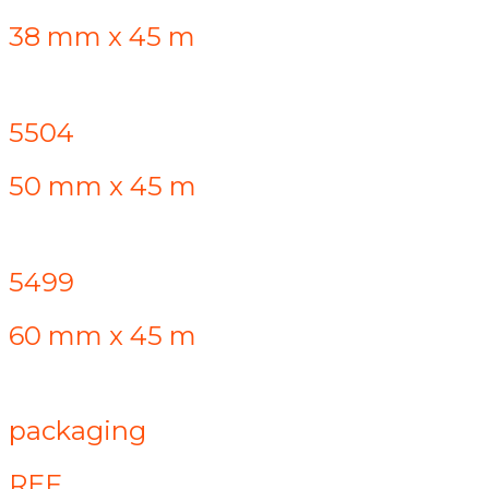
38 mm x 45 m
5504
50 mm x 45 m
5499
60 mm x 45 m
packaging
REF