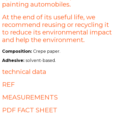
painting automobiles.
At the end of its useful life, we
recommend reusing or recycling it
to reduce its environmental impact
and help the environment.
Composition:
Crepe paper.
Adhesive:
solvent-based.
technical data
REF
MEASUREMENTS
PDF FACT SHEET