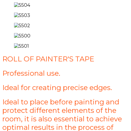
ROLL OF PAINTER'S TAPE
Professional use.
Ideal for creating precise edges.
Ideal to place before painting and
protect different elements of the
room, it is also essential to achieve
optimal results in the process of