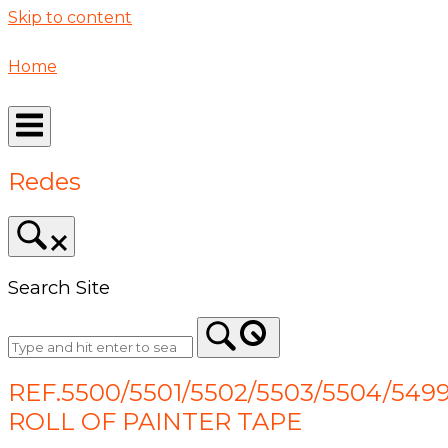
Skip to content
Home
Redes
Search Site
REF.5500/5501/5502/5503/5504/5499
ROLL OF PAINTER TAPE