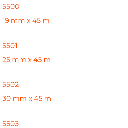
5500
19 mm x 45 m
5501
25 mm x 45 m
5502
30 mm x 45 m
5503