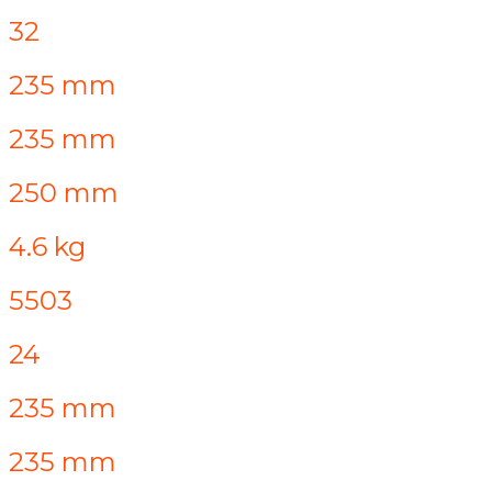
32
235 mm
235 mm
250 mm
4.6 kg
5503
24
235 mm
235 mm