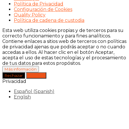
Política de Privacidad
Configuración de Cookies
Quality Policy
Política de cadena de custodia
Esta web utiliza cookies propias y de terceros para su
correcto funcionamiento y para fines analíticos.
Contiene enlaces a sitios web de terceros con políticas
de privacidad ajenas que podrás aceptar o no cuando
accedas a ellos. Al hacer clic en el botón Aceptar,
acepta el uso de estas tecnologías y el procesamiento
de tus datos para estos propósitos.
Más información
Rechazar
Aceptar
Privacidad
Español
(
Spanish
)
English