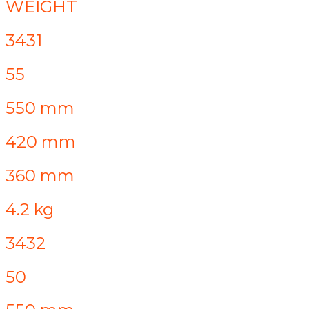
WEIGHT
3431
55
550 mm
420 mm
360 mm
4.2 kg
3432
50