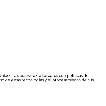
enlaces a sitios web de terceros con políticas de
uso de estas tecnologías y el procesamiento de tus