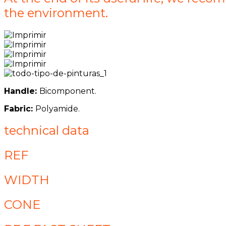
the environment.
Handle:
Bicomponent.
Fabric:
Polyamide.
technical data
REF
WIDTH
CONE