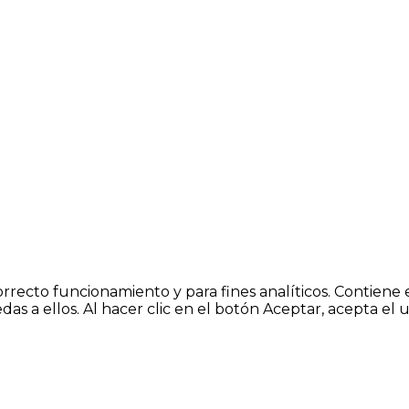
orrecto funcionamiento y para fines analíticos. Contiene 
s a ellos. Al hacer clic en el botón Aceptar, acepta el 