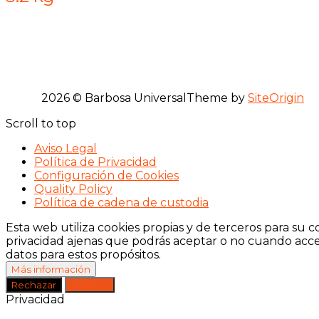
2026 © Barbosa Universal
Theme by
SiteOrigin
Scroll to top
Aviso Legal
Política de Privacidad
Configuración de Cookies
Quality Policy
Política de cadena de custodia
Esta web utiliza cookies propias y de terceros para su c
privacidad ajenas que podrás aceptar o no cuando acceda
datos para estos propósitos.
Más información
Rechazar
Aceptar
Privacidad