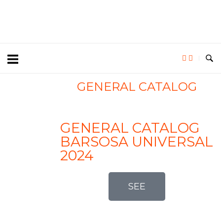
GENERAL CATALOG
GENERAL CATALOG
BARSOSA UNIVERSAL
2024
SEE